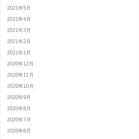
2021年5月
2021年4月
2021年3月
2021年2月
2021年1月
2020年12月
2020年11月
2020年10月
2020年9月
2020年8月
2020年7月
2020年6月