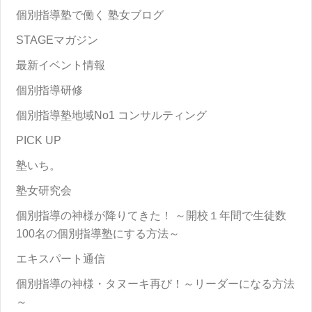
個別指導塾で働く 塾女ブログ
STAGEマガジン
最新イベント情報
個別指導研修
個別指導塾地域No1 コンサルティング
PICK UP
塾いち。
塾女研究会
個別指導の神様が降りてきた！ ～開校１年間で生徒数
100名の個別指導塾にする方法～
エキスパート通信
個別指導の神様・タヌーキ再び！～リーダーになる方法
～