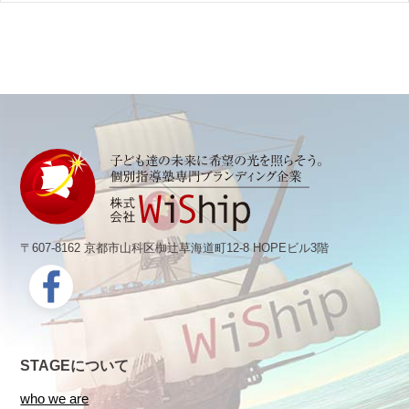
〒607-8162 京都市山科区椥辻草海道町12-8 HOPEビル3階
STAGEについて
who we are