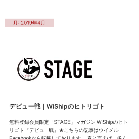
月:
2019年4月
デビュー戦｜WiShipのヒトリゴト
無料登録会員限定「STAGE」マガジン WiShipのヒト
リゴト『デビュー戦』★こちらの記事はウイメル
Facebookから転載しております。 春と言えば、多く