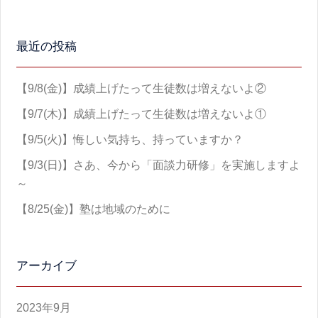
最近の投稿
【9/8(金)】成績上げたって生徒数は増えないよ②
【9/7(木)】成績上げたって生徒数は増えないよ①
【9/5(火)】悔しい気持ち、持っていますか？
【9/3(日)】さあ、今から「面談力研修」を実施しますよ
～
【8/25(金)】塾は地域のために
アーカイブ
2023年9月