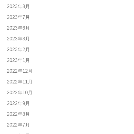
2023年8月
2023年7月
2023年6月
2023年3月
2023年2月
2023年1月
2022年12月
2022年11月
2022年10月
2022年9月
2022年8月
2022年7月