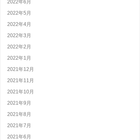
2022年6月
2022年5月
2022年4月
2022年3月
2022年2月
2022年1月
2021年12月
2021年11月
2021年10月
2021年9月
2021年8月
2021年7月
2021年6月