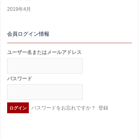
2019年4月
会員ログイン情報
ユーザー名またはメールアドレス
パスワード
パスワードをお忘れですか？
登録