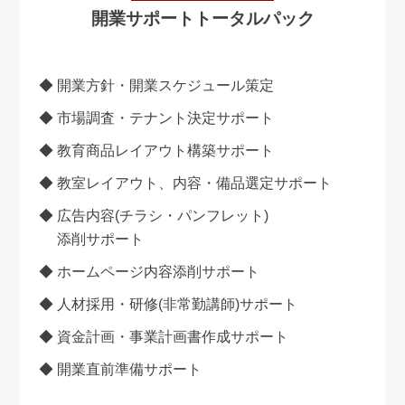
開業サポートトータルパック
◆
開業方針・開業スケジュール策定
◆
市場調査・テナント決定サポート
◆
教育商品レイアウト構築サポート
◆
教室レイアウト、内容・備品選定サポート
◆
広告内容(チラシ・パンフレット)
添削サポート
◆
ホームページ内容添削サポート
◆
人材採用・研修(非常勤講師)サポート
◆
資金計画・事業計画書作成サポート
◆
開業直前準備サポート