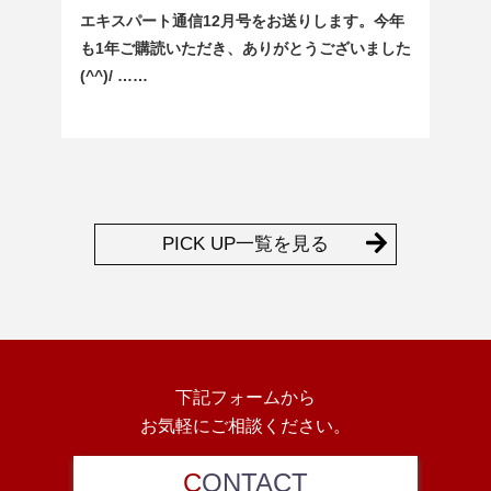
エキスパート通信12月号をお送りします。今年
も1年ご購読いただき、ありがとうございました
(^^)/ ……
PICK UP一覧を見る
下記フォームから
お気軽にご相談ください。
C
ONTACT