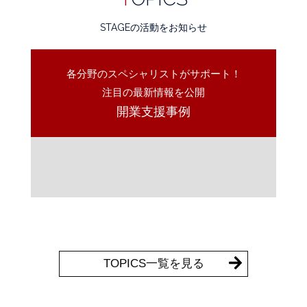
STAGEの活動をお知らせ
各分野のスペシャリストがサポート！
注目の最新情報を公開
開業支援事例
TOPICS一覧を見る