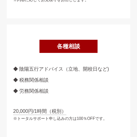
各種相談
◆
陰陽五行アドバイス（立地、開校日など)
◆
税務関係相談
◆
労務関係相談
20,000円/1時間（税別）
※トータルサポート申し込みの方は100％OFFです。