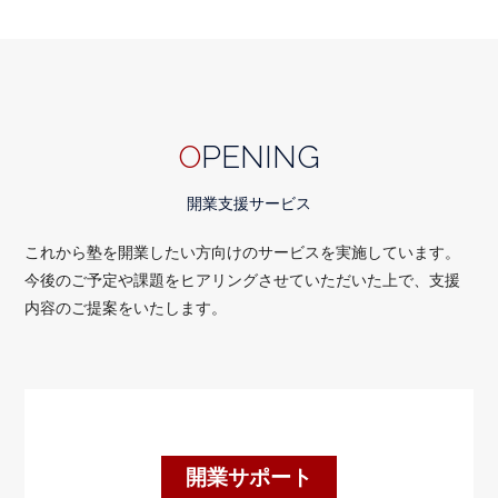
O
PENING
開業支援サービス
これから塾を開業したい方向けのサービスを実施しています。
今後のご予定や課題をヒアリングさせていただいた上で、支援
内容のご提案をいたします。
開業サポート