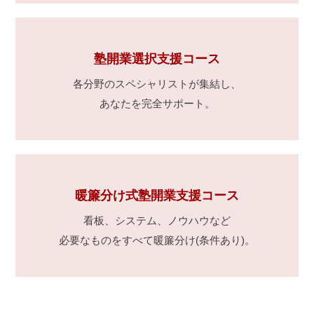
塾開業選択支援コース
各分野のスペシャリストが集結し、
あなたを完全サポート。
暖簾分け式塾開業支援コース
看板、システム、ノウハウなど
必要なものをすべて暖簾分け(条件あり)。