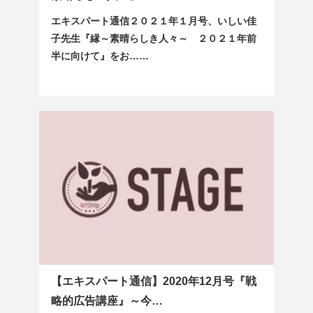
エキスパート通信２０２１年１月号、いしい佳
子先生『縁～素晴らしき人々～ ２０２１年前
半に向けて』をお……
【エキスパート通信】2020年12月号『戦
略的広告講座』～今…