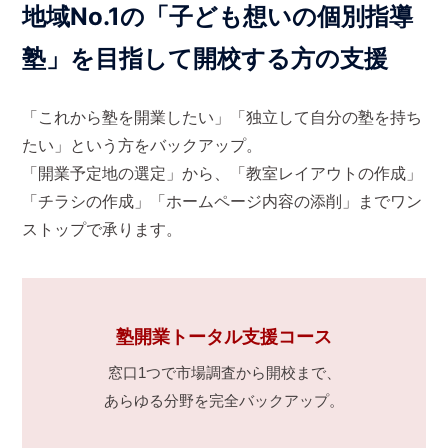
地域No.1の「子ども想いの個別指導
塾」を目指して開校する方の支援
「これから塾を開業したい」「独立して自分の塾を持ち
たい」という方をバックアップ。
「開業予定地の選定」から、「教室レイアウトの作成」
「チラシの作成」「ホームページ内容の添削」までワン
ストップで承ります。
塾開業トータル支援コース
窓口1つで市場調査から開校まで、
あらゆる分野を完全バックアップ。