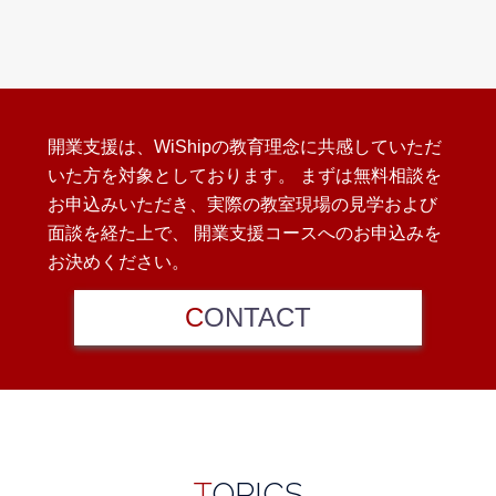
開業支援は、WiShipの教育理念に共感していただ
いた方を対象としております。
まずは無料相談を
お申込みいただき、実際の教室現場の見学および
面談を経た上で、
開業支援コースへのお申込みを
お決めください。
C
ONTACT
T
OPICS