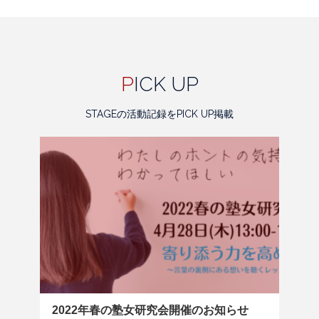
P
ICK UP
STAGEの活動記録をPICK UP掲載
2022年春の塾女研究会開催のお知らせ