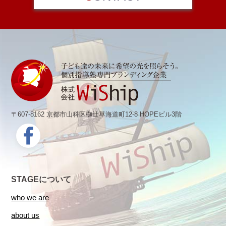
〒607-8162 京都市山科区椥辻草海道町12-8 HOPEビル3階
STAGEについて
who we are
about us