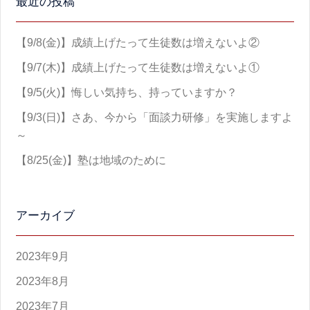
最近の投稿
【9/8(金)】成績上げたって生徒数は増えないよ②
【9/7(木)】成績上げたって生徒数は増えないよ①
【9/5(火)】悔しい気持ち、持っていますか？
【9/3(日)】さあ、今から「面談力研修」を実施しますよ
～
【8/25(金)】塾は地域のために
アーカイブ
2023年9月
2023年8月
2023年7月