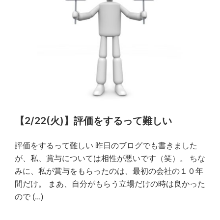
【2/22(火)】評価をするって難しい
評価をするって難しい 昨日のブログでも書きました
が、私、賞与については相性が悪いです（笑）。 ちな
みに、私が賞与をもらったのは、最初の会社の１０年
間だけ。 まあ、自分がもらう立場だけの時は良かった
ので
(...)