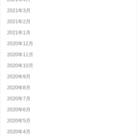
2021年3月
2021年2月
2021年1月
2020年12月
2020年11月
2020年10月
2020年9月
2020年8月
2020年7月
2020年6月
2020年5月
2020年4月