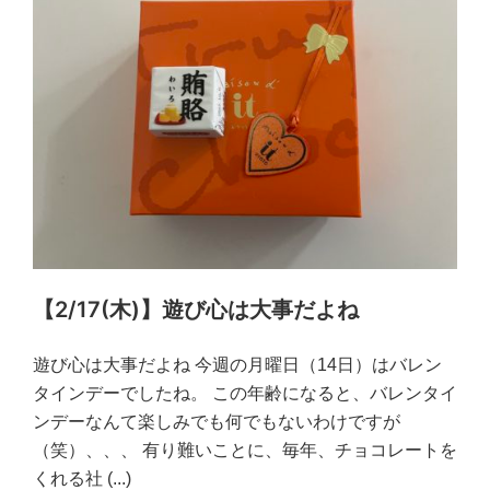
【2/17(木)】遊び心は大事だよね
遊び心は大事だよね 今週の月曜日（14日）はバレン
タインデーでしたね。 この年齢になると、バレンタイ
ンデーなんて楽しみでも何でもないわけですが
（笑）、、、 有り難いことに、毎年、チョコレートを
くれる社
(...)