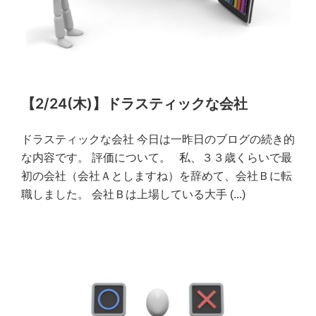
【2/24(木)】ドラスティックな会社
ドラスティックな会社 今日は一昨日のブログの続き的
な内容です。 評価について。 私、３３歳くらいで最
初の会社（会社Ａとしますね）を辞めて、会社Ｂに転
職しました。 会社Ｂは上場している大手
(...)