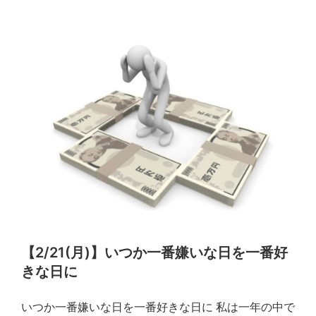
【2/21(月)】いつか一番嫌いな日を一番好
きな日に
いつか一番嫌いな日を一番好きな日に 私は一年の中で