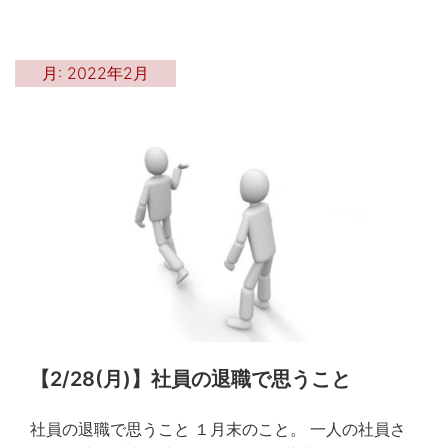
月:
2022年2月
【2/28(月)】社員の退職で思うこと
社員の退職で思うこと １月末のこと。 一人の社員さ