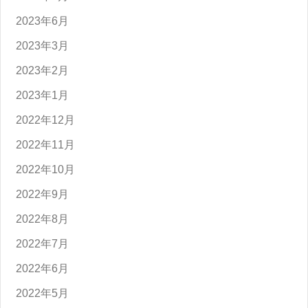
2023年6月
2023年3月
2023年2月
2023年1月
2022年12月
2022年11月
2022年10月
2022年9月
2022年8月
2022年7月
2022年6月
2022年5月