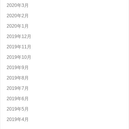
2020年3月
2020年2月
2020年1月
2019年12月
2019年11月
2019年10月
2019年9月
2019年8月
2019年7月
2019年6月
2019年5月
2019年4月