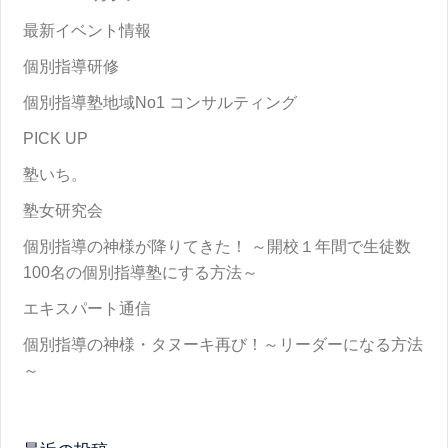
最新イベント情報
個別指導研修
個別指導塾地域No1 コンサルティング
PICK UP
塾いち。
塾女研究会
個別指導の神様が降りてきた！ ～開校１年間で生徒数
100名の個別指導塾にする方法～
エキスパート通信
個別指導の神様・タヌーキ再び！～リーダーになる方法
～