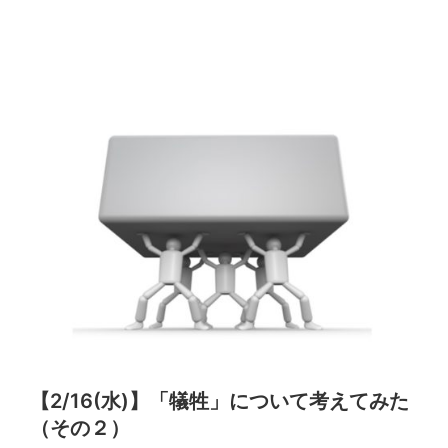
【2/16(水)】「犠牲」について考えてみた
（その２）