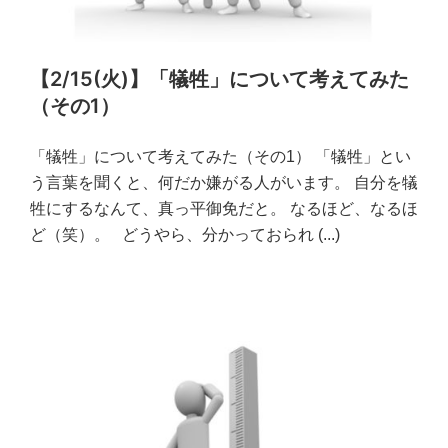
【2/15(火)】「犠牲」について考えてみた
（その1）
「犠牲」について考えてみた（その1） 「犠牲」とい
う言葉を聞くと、何だか嫌がる人がいます。 自分を犠
牲にするなんて、真っ平御免だと。 なるほど、なるほ
ど（笑）。 どうやら、分かっておられ
(...)