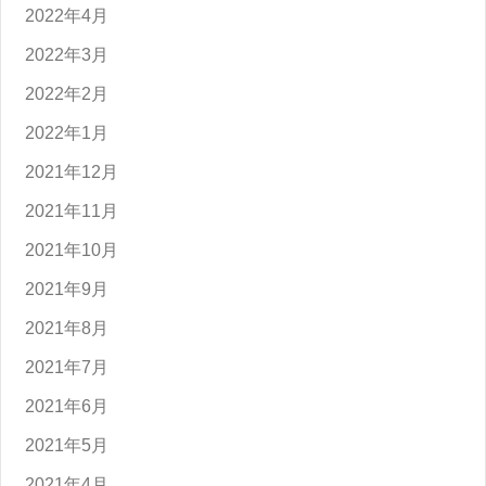
2022年4月
2022年3月
2022年2月
2022年1月
2021年12月
2021年11月
2021年10月
2021年9月
2021年8月
2021年7月
2021年6月
2021年5月
2021年4月