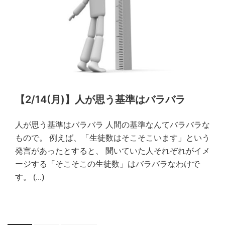
【2/14(月)】人が思う基準はバラバラ
人が思う基準はバラバラ 人間の基準なんてバラバラな
もので。 例えば、「生徒数はそこそこいます」という
発言があったとすると、 聞いていた人それぞれがイメ
ージする「そこそこの生徒数」はバラバラなわけで
す。
(...)