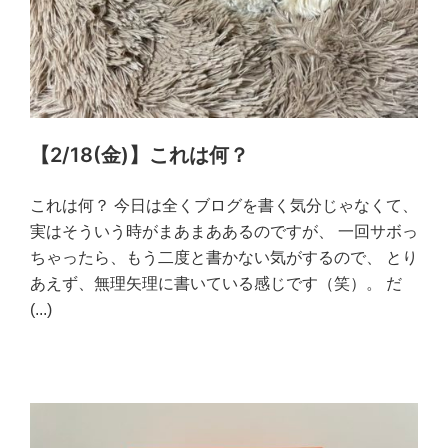
【2/18(金)】これは何？
これは何？ 今日は全くブログを書く気分じゃなくて、
実はそういう時がまあまああるのですが、 一回サボっ
ちゃったら、もう二度と書かない気がするので、 とり
あえず、無理矢理に書いている感じです（笑）。 だ
(...)