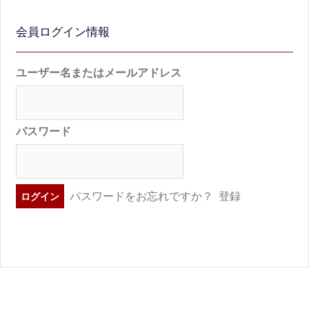
会員ログイン情報
ユーザー名またはメールアドレス
パスワード
パスワードをお忘れですか？
登録