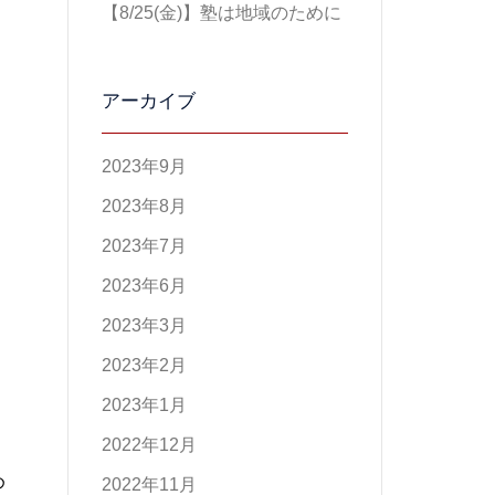
【8/25(金)】塾は地域のために
アーカイブ
2023年9月
2023年8月
2023年7月
2023年6月
2023年3月
2023年2月
2023年1月
2022年12月
め
2022年11月