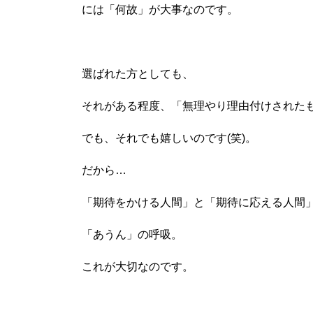
には「何故」が大事なのです。
選ばれた方としても、
それがある程度、「無理やり理由付けされた
でも、それでも嬉しいのです(笑)。
だから…
「期待をかける人間」と「期待に応える人間
「あうん」の呼吸。
これが大切なのです。