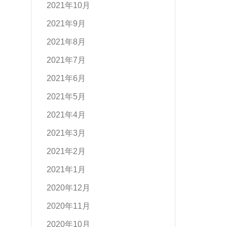
2021年10月
2021年9月
2021年8月
2021年7月
2021年6月
2021年5月
2021年4月
2021年3月
2021年2月
2021年1月
2020年12月
2020年11月
2020年10月