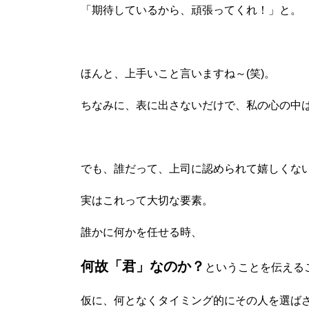
「期待しているから、頑張ってくれ！」と。
ほんと、上手いこと言いますね～(笑)。
ちなみに、表に出さないだけで、私の心の中はブ
でも、誰だって、上司に認められて嬉しくな
実はこれって大切な要素。
誰かに何かを任せる時、
何故「君」なのか？
ということを伝える
仮に、何となくタイミング的にその人を選ば