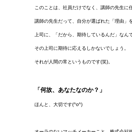
このことは、社員だけでなく、講師の先生に
講師の先生だって、自分が選ばれた「理由」
上司に、「だから、期待しているんだ」なん
その上司に期待に応えるしかないでしょう。
それが人間の常というものです(笑)。
「何故、あなたなのか？」
ほんと、大切です(^o^)
オーラのないマッチメーカーこと、株式会社Wi