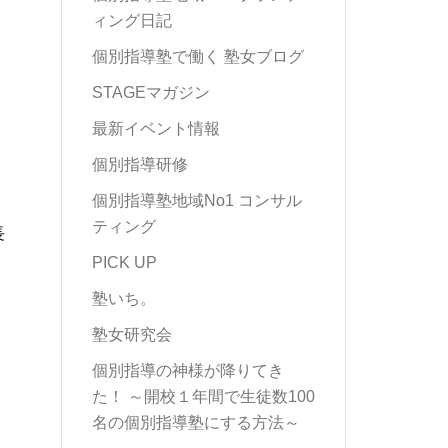
ィング日記
個別指導塾で働く 塾女ブログ
STAGEマガジン
最新イベント情報
個別指導研修
個別指導塾地域No1 コンサル
ティング
長
PICK UP
塾いち。
塾女研究会
個別指導の神様が降りてき
た！ ～開校１年間で生徒数100
名の個別指導塾にする方法～