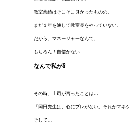
教室業績はそこそこ良かったものの、
まだ１年を通して教室長をやっていない。
だから、マネージャーなんて、
もちろん！自信がない！
なんで私が⁉
その時、上司が言ったことは…
「岡田先生は、心にブレがない。それがマネ
そして…