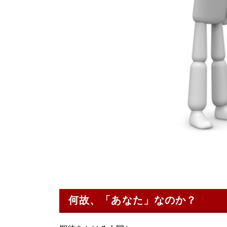
何故、「あなた」なのか？