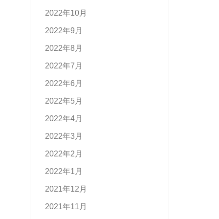
2022年10月
2022年9月
2022年8月
2022年7月
2022年6月
2022年5月
2022年4月
2022年3月
2022年2月
2022年1月
2021年12月
2021年11月