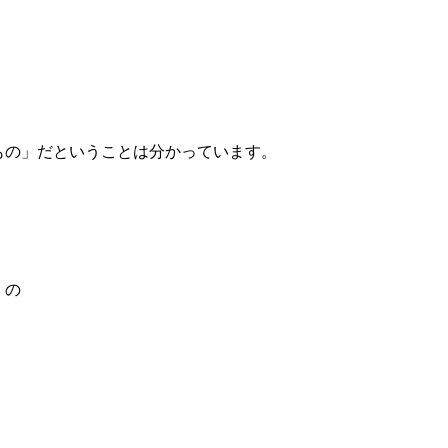
もの」だということは分かっています。
」の