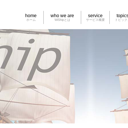
home
who we are
service
topic