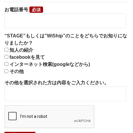
お電話番号
“STAGE”もしくは”WiShip”のことをどちらでお知りにな
りましたか？
知人の紹介
facebookを見て
インターネット検索(googleなどから)
その他
その他を選択された方は内容をご入力ください。