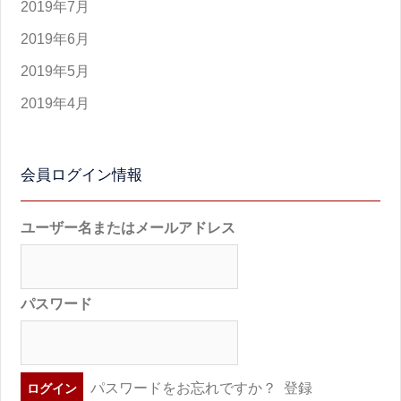
2019年7月
2019年6月
2019年5月
2019年4月
会員ログイン情報
ユーザー名またはメールアドレス
パスワード
パスワードをお忘れですか？
登録