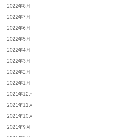
2022年8月
2022年7月
2022年6月
2022年5月
2022年4月
2022年3月
2022年2月
2022年1月
2021年12月
2021年11月
2021年10月
2021年9月