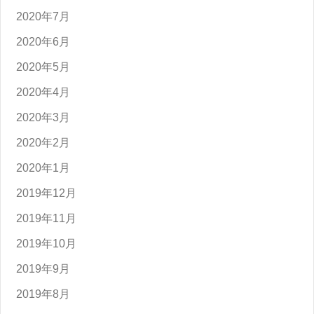
2020年7月
2020年6月
2020年5月
2020年4月
2020年3月
2020年2月
2020年1月
2019年12月
2019年11月
2019年10月
2019年9月
2019年8月