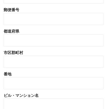
郵便番号
都道府県
市区郡町村
番地
ビル・マンション名