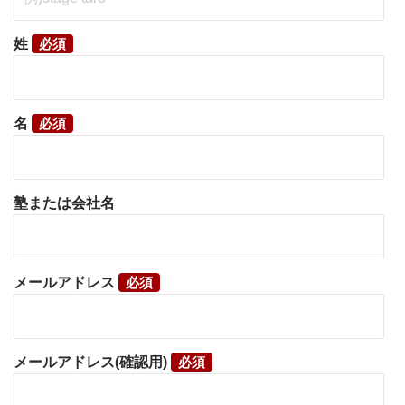
姓
名
塾または会社名
メールアドレス
メールアドレス(確認用)