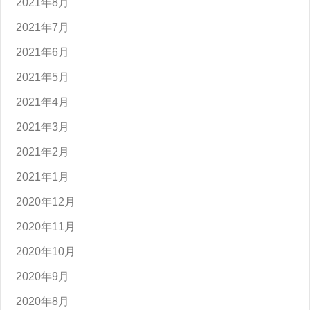
2021年8月
2021年7月
2021年6月
2021年5月
2021年4月
2021年3月
2021年2月
2021年1月
2020年12月
2020年11月
2020年10月
2020年9月
2020年8月