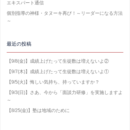
エキスパート通信
個別指導の神様・タヌーキ再び！～リーダーになる方法
～
最近の投稿
【9/8(金)】成績上げたって生徒数は増えないよ②
【9/7(木)】成績上げたって生徒数は増えないよ①
【9/5(火)】悔しい気持ち、持っていますか？
【9/3(日)】さあ、今から「面談力研修」を実施しますよ
～
【8/25(金)】塾は地域のために