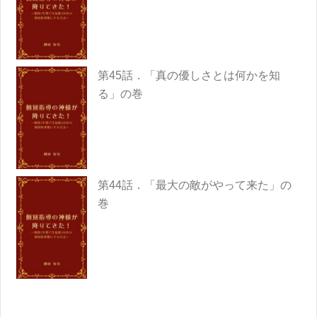
第45話．「真の優しさとは何かを知
る」の巻
第44話．「最大の敵がやって来た」の
巻