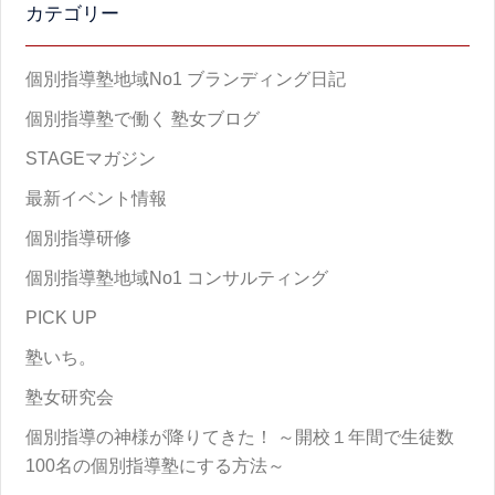
カテゴリー
個別指導塾地域No1 ブランディング日記
個別指導塾で働く 塾女ブログ
STAGEマガジン
最新イベント情報
個別指導研修
個別指導塾地域No1 コンサルティング
PICK UP
塾いち。
塾女研究会
個別指導の神様が降りてきた！ ～開校１年間で生徒数
100名の個別指導塾にする方法～