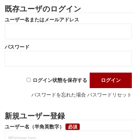
既存ユーザのログイン
ユーザー名またはメールアドレス
パスワード
ログイン状態を保存する
パスワードを忘れた場合
パスワードリセット
新規ユーザー登録
ユーザー名（半角英数字）