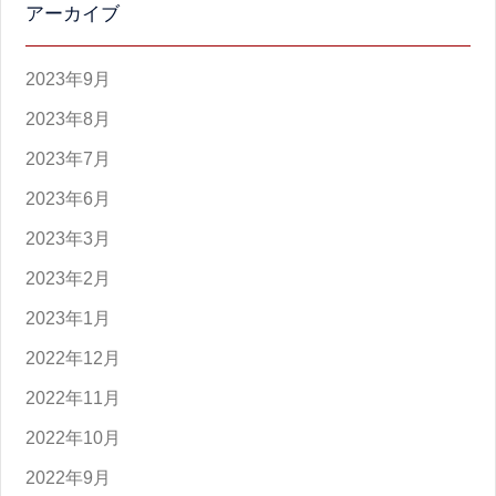
アーカイブ
2023年9月
2023年8月
2023年7月
2023年6月
2023年3月
2023年2月
2023年1月
2022年12月
2022年11月
2022年10月
2022年9月