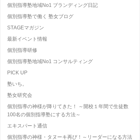
個別指導塾地域No1 ブランディング日記
個別指導塾で働く 塾女ブログ
STAGEマガジン
最新イベント情報
個別指導研修
個別指導塾地域No1 コンサルティング
PICK UP
塾いち。
塾女研究会
個別指導の神様が降りてきた！ ～開校１年間で生徒数
100名の個別指導塾にする方法～
エキスパート通信
個別指導の神様・タヌーキ再び！～リーダーになる方法