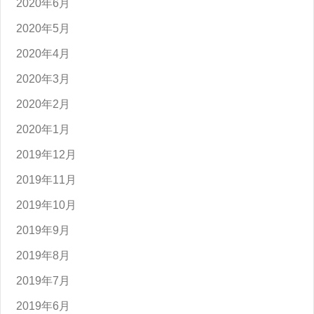
2020年6月
2020年5月
2020年4月
2020年3月
2020年2月
2020年1月
2019年12月
2019年11月
2019年10月
2019年9月
2019年8月
2019年7月
2019年6月