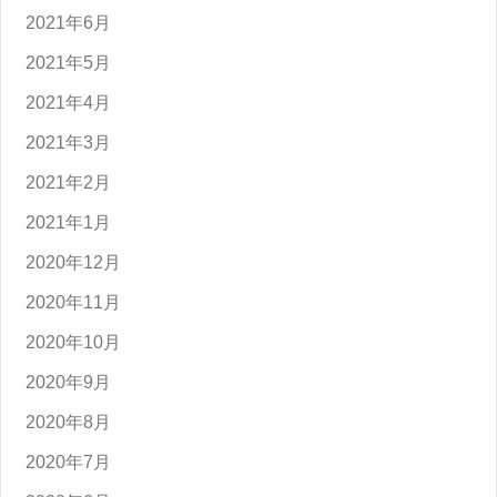
2021年6月
2021年5月
2021年4月
2021年3月
2021年2月
2021年1月
2020年12月
2020年11月
2020年10月
2020年9月
2020年8月
2020年7月