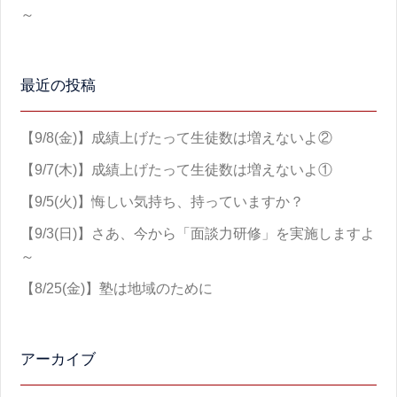
～
最近の投稿
【9/8(金)】成績上げたって生徒数は増えないよ②
【9/7(木)】成績上げたって生徒数は増えないよ①
【9/5(火)】悔しい気持ち、持っていますか？
【9/3(日)】さあ、今から「面談力研修」を実施しますよ
～
【8/25(金)】塾は地域のために
アーカイブ