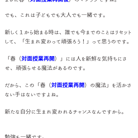
でも、これは子どもでも大人でも一緒です。
新しく１から始まる時は、誰でも今までのことはリセット
して、「生まれ変わって頑張ろう！」って思うのです。
「春（
対面授業再開
）」には人を新鮮な気持ちにさ
せ、頑張らせる魔法があるのです。
だから、この「春（
対面授業再開
）の魔法」を活かさ
ない手はないですよね。
新たな自分に生まれ変われるチャンスなんですから。
勉強も一緒です。