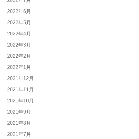
2022年7月
2022年6月
2022年5月
2022年4月
2022年3月
2022年2月
2022年1月
2021年12月
2021年11月
2021年10月
2021年9月
2021年8月
2021年7月