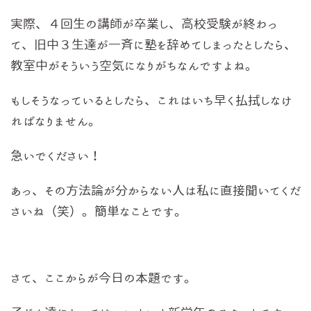
実際、４回生の講師が卒業し、高校受験が終わっ
て、旧中３生達が一斉に塾を辞めてしまったとしたら、
教室中がそういう空気になりがちなんですよね。
もしそうなっているとしたら、これはいち早く払拭しなけ
ればなりません。
急いでください！
あっ、その方法論が分からない人は私に直接聞いてくだ
さいね（笑）。簡単なことです。
さて、ここからが今日の本題です。