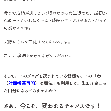
今まで成績が思うように取れなかった生徒でも、最初か
ら頑張っていればぐーんと成績をアップさせることだって
可能なんです。
実際にそんな生徒はたくさんいます。
是非、魔法をかけてあげてください。
そして、このブログを読まれている皆様も、この「春
（
対面授業再開
）の魔法」を利用して、生まれ変わっ
た自分になってみませんか？
さあ、今こそ、変われるチャンスです！