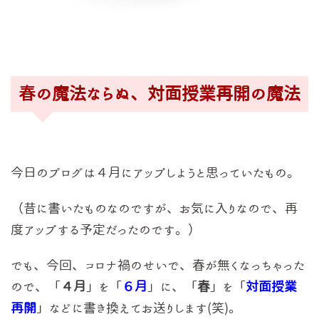
春の魔法ならぬ、対面授業再開の魔法
今日のブログは４月にアップしようと思っていたもの。
（昔に書いたものなのですが、お気に入りなので、再
度アップする予定だったのです。）
でも、今回、コロナ禍のせいで、春が無くなっちゃった
ので、「
４月
」を「
６月
」に、「
春
」を「
対面授業
再開
」などに書き換えてお送りします(笑)。