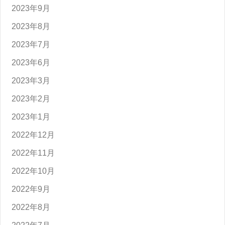
2023年9月
2023年8月
2023年7月
2023年6月
2023年3月
2023年2月
2023年1月
2022年12月
2022年11月
2022年10月
2022年9月
2022年8月