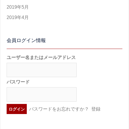
2019年5月
2019年4月
会員ログイン情報
ユーザー名またはメールアドレス
パスワード
パスワードをお忘れですか？
登録