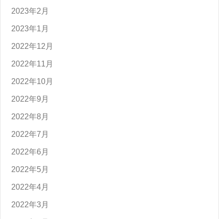
2023年2月
2023年1月
2022年12月
2022年11月
2022年10月
2022年9月
2022年8月
2022年7月
2022年6月
2022年5月
2022年4月
2022年3月