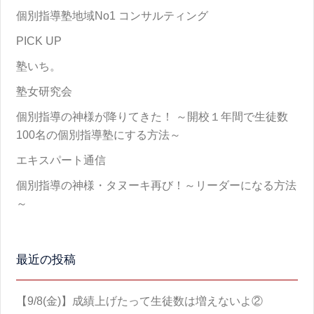
個別指導塾地域No1 コンサルティング
PICK UP
塾いち。
塾女研究会
個別指導の神様が降りてきた！ ～開校１年間で生徒数
100名の個別指導塾にする方法～
エキスパート通信
個別指導の神様・タヌーキ再び！～リーダーになる方法
～
最近の投稿
【9/8(金)】成績上げたって生徒数は増えないよ②