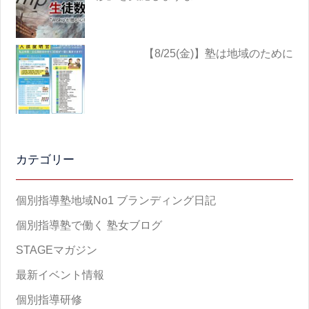
【8/25(金)】塾は地域のために
カテゴリー
個別指導塾地域No1 ブランディング日記
個別指導塾で働く 塾女ブログ
STAGEマガジン
最新イベント情報
個別指導研修