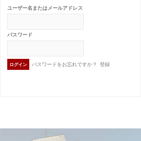
ユーザー名またはメールアドレス
パスワード
パスワードをお忘れですか？
登録