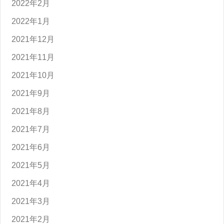
2022年2月
2022年1月
2021年12月
2021年11月
2021年10月
2021年9月
2021年8月
2021年7月
2021年6月
2021年5月
2021年4月
2021年3月
2021年2月