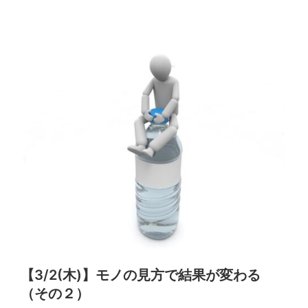
【3/2(木)】モノの見方で結果が変わる
（その２）