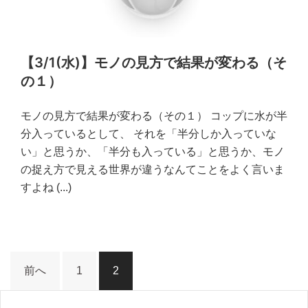
【3/1(水)】モノの見方で結果が変わる（そ
の１）
モノの見方で結果が変わる（その１） コップに水が半
分入っているとして、 それを「半分しか入っていな
い」と思うか、「半分も入っている」と思うか、モノ
の捉え方で見える世界が違うなんてことをよく言いま
すよね
(...)
投
前へ
1
2
稿
ナ