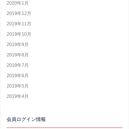
2020年1月
2019年12月
2019年11月
2019年10月
2019年9月
2019年8月
2019年7月
2019年6月
2019年5月
2019年4月
会員ログイン情報