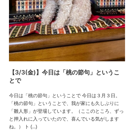
【3/3(金)】今日は「桃の節句」というこ
とで
今日は「桃の節句」ということで 今日は３月３日。
「桃の節句」ということで、我が家にも久しぶりに
「雛人形」が登場しています。（ここのところ、ずっ
と押入れに入っていたので、喜んでいる気がします
ね。） ト
(...)