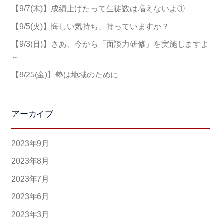
【9/7(木)】成績上げたって生徒数は増えないよ①
【9/5(火)】悔しい気持ち、持っていますか？
【9/3(日)】さあ、今から「面談力研修」を実施しますよ
～
【8/25(金)】塾は地域のために
アーカイブ
2023年9月
2023年8月
2023年7月
2023年6月
2023年3月