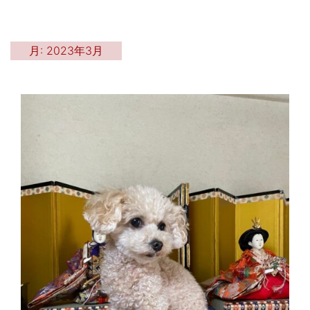
月:
2023年3月