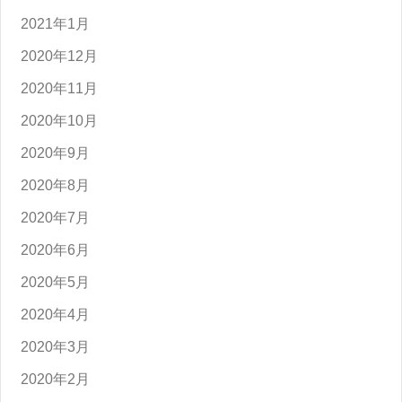
2021年1月
2020年12月
2020年11月
2020年10月
2020年9月
2020年8月
2020年7月
2020年6月
2020年5月
2020年4月
2020年3月
2020年2月