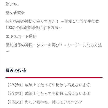
塾いち。
塾女研究会
個別指導の神様が降りてきた！ ～開校１年間で生徒数
100名の個別指導塾にする方法～
エキスパート通信
個別指導の神様・タヌーキ再び！～リーダーになる方法
～
最近の投稿
【9/8(金)】成績上げたって生徒数は増えないよ②
【9/7(木)】成績上げたって生徒数は増えないよ①
【9/5(火)】悔しい気持ち、持っていますか？