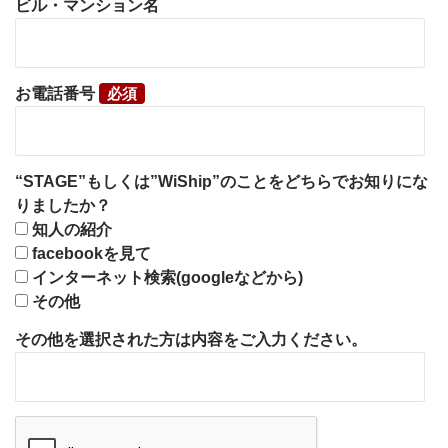
ビル・マンション名
お電話番号
“STAGE”もしくは”WiShip”のことをどちらでお知りにな
りましたか？
知人の紹介
facebookを見て
インターネット検索(googleなどから)
その他
その他を選択された方は内容をご入力ください。