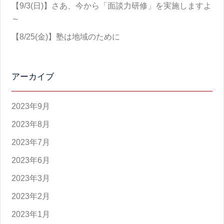
【9/3(日)】さあ、今から「面談力研修」を実施しますよ
～
【8/25(金)】塾は地域のために
アーカイブ
2023年9月
2023年8月
2023年7月
2023年6月
2023年3月
2023年2月
2023年1月