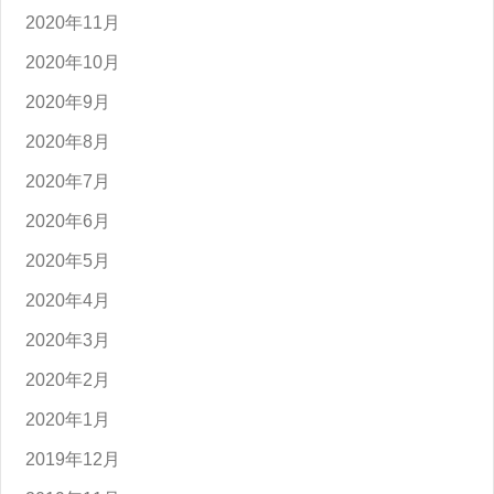
2020年11月
2020年10月
2020年9月
2020年8月
2020年7月
2020年6月
2020年5月
2020年4月
2020年3月
2020年2月
2020年1月
2019年12月