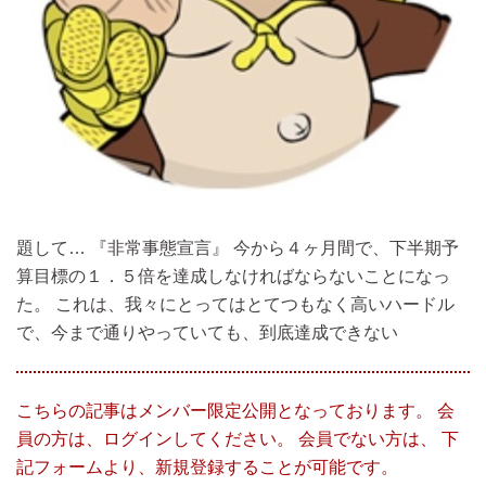
題して… 『非常事態宣言』 今から４ヶ月間で、下半期予
算目標の１．５倍を達成しなければならないことになっ
た。 これは、我々にとってはとてつもなく高いハードル
で、今まで通りやっていても、到底達成できない
こちらの記事はメンバー限定公開となっております。 会
員の方は、ログインしてください。 会員でない方は、 下
記フォームより、新規登録することが可能です。