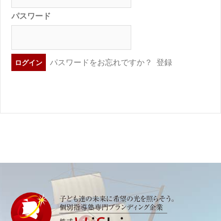
パスワード
パスワードをお忘れですか？
登録