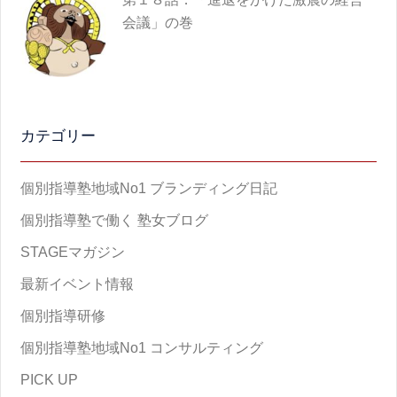
会議」の巻
カテゴリー
個別指導塾地域No1 ブランディング日記
個別指導塾で働く 塾女ブログ
STAGEマガジン
最新イベント情報
個別指導研修
個別指導塾地域No1 コンサルティング
PICK UP