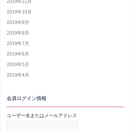
2019年11月
2019年10月
2019年9月
2019年8月
2019年7月
2019年6月
2019年5月
2019年4月
会員ログイン情報
ユーザー名またはメールアドレス