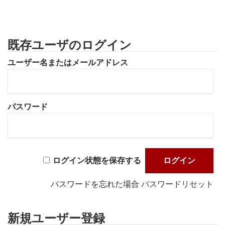
既存ユーザのログイン
ユーザー名またはメールアドレス
パスワード
ログイン状態を保存する
パスワードを忘れた場合
パスワードリセット
新規ユーザー登録