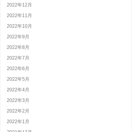
2022年12月
2022年11月
2022年10月
2022年9月
2022年8月
2022年7月
2022年6月
2022年5月
2022年4月
2022年3月
2022年2月
2022年1月