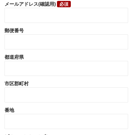
メールアドレス(確認用)
郵便番号
都道府県
市区郡町村
番地