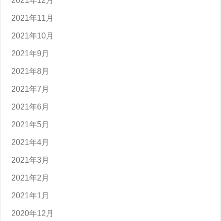
2021年12月
2021年11月
2021年10月
2021年9月
2021年8月
2021年7月
2021年6月
2021年5月
2021年4月
2021年3月
2021年2月
2021年1月
2020年12月