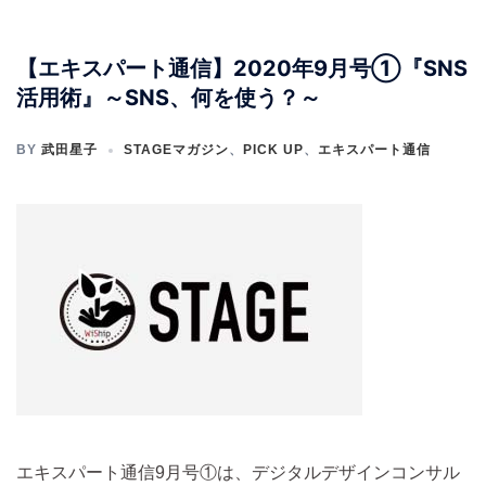
【エキスパート通信】2020年9月号①『SNS
活用術』～SNS、何を使う？～
BY
武田星子
STAGEマガジン
、
PICK UP
、
エキスパート通信
エキスパート通信9月号①は、デジタルデザインコンサル