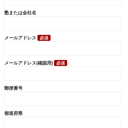
塾または会社名
メールアドレス
メールアドレス(確認用)
郵便番号
都道府県