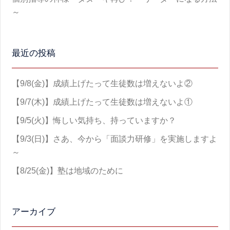
～
最近の投稿
【9/8(金)】成績上げたって生徒数は増えないよ②
【9/7(木)】成績上げたって生徒数は増えないよ①
【9/5(火)】悔しい気持ち、持っていますか？
【9/3(日)】さあ、今から「面談力研修」を実施しますよ
～
【8/25(金)】塾は地域のために
アーカイブ