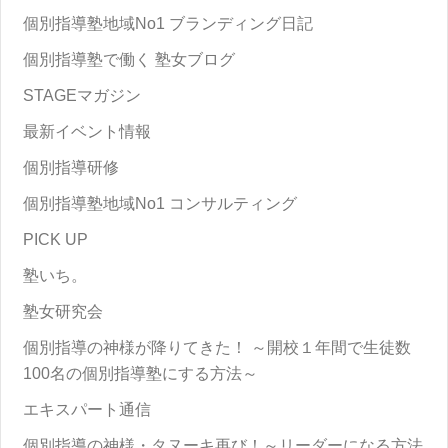
個別指導塾地域No1 ブランディング日記
個別指導塾で働く 塾女ブログ
STAGEマガジン
最新イベント情報
個別指導研修
個別指導塾地域No1 コンサルティング
PICK UP
塾いち。
塾女研究会
個別指導の神様が降りてきた！ ～開校１年間で生徒数
100名の個別指導塾にする方法～
エキスパート通信
個別指導の神様・タヌーキ再び！～リーダーになる方法