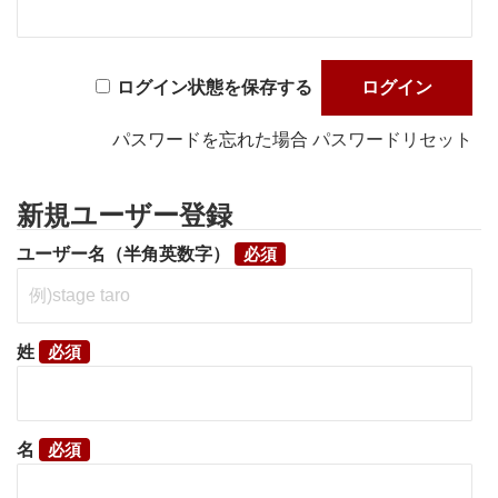
ログイン状態を保存する
パスワードを忘れた場合
パスワードリセット
新規ユーザー登録
ユーザー名（半角英数字）
姓
名