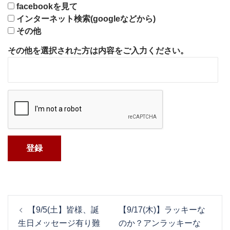
facebookを見て
インターネット検索(googleなどから)
その他
その他を選択された方は内容をご入力ください。
投
【9/5(土】皆様、誕
【9/17(木)】ラッキーな
稿
生日メッセージ有り難
のか？アンラッキーな