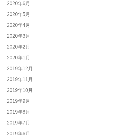
2020年6月
2020年5月
2020年4月
2020年3月
2020年2月
2020年1月
2019年12月
2019年11月
2019年10月
2019年9月
2019年8月
2019年7月
2019年6月