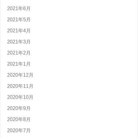
2021年6月
2021年5月
2021年4月
2021年3月
2021年2月
2021年1月
2020年12月
2020年11月
2020年10月
2020年9月
2020年8月
2020年7月