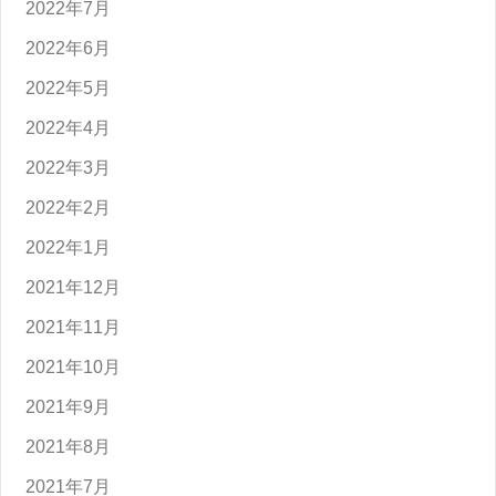
2022年7月
2022年6月
2022年5月
2022年4月
2022年3月
2022年2月
2022年1月
2021年12月
2021年11月
2021年10月
2021年9月
2021年8月
2021年7月