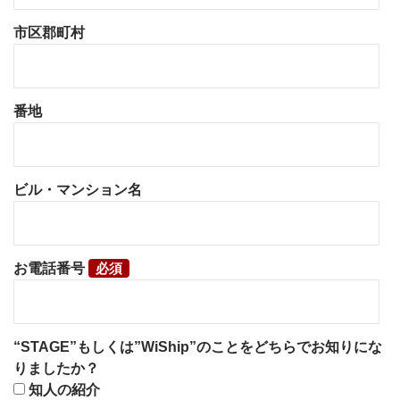
市区郡町村
番地
ビル・マンション名
お電話番号
“STAGE”もしくは”WiShip”のことをどちらでお知りにな
りましたか？
知人の紹介