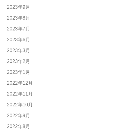
2023年9月
2023年8月
2023年7月
2023年6月
2023年3月
2023年2月
2023年1月
2022年12月
2022年11月
2022年10月
2022年9月
2022年8月