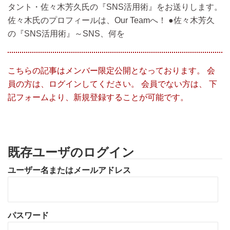
タント・佐々木芳久氏の『SNS活用術』をお送りします。
佐々木氏のプロフィールは、Our Teamへ！ ●佐々木芳久
の『SNS活用術』～SNS、何を
こちらの記事はメンバー限定公開となっております。 会
員の方は、ログインしてください。 会員でない方は、 下
記フォームより、新規登録することが可能です。
既存ユーザのログイン
ユーザー名またはメールアドレス
パスワード