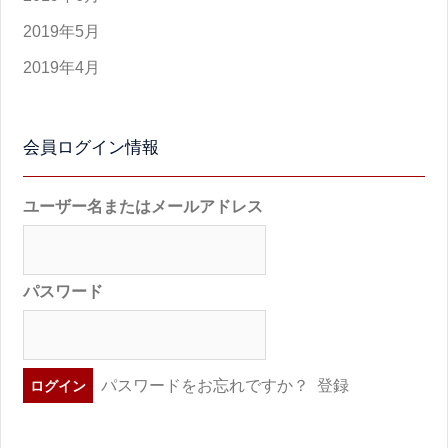
2019年5月
2019年4月
会員ログイン情報
ユーザー名またはメールアドレス
パスワード
パスワードをお忘れですか？
登録